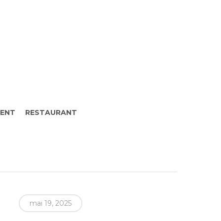
MENT
RESTAURANT
mai 19, 2025