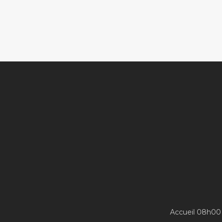
Accueil 08h00 -