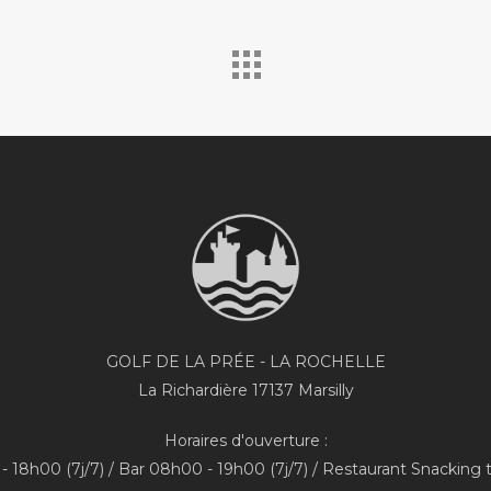
GOLF DE LA PRÉE - LA ROCHELLE
La Richardière 17137 Marsilly
Horaires d'ouverture :
 18h00 (7j/7) / Bar 08h00 - 19h00 (7j/7) / Restaurant Snacking 