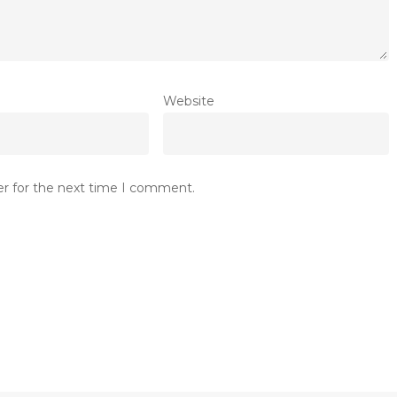
Website
er for the next time I comment.