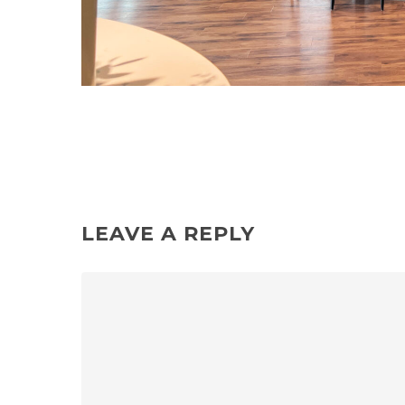
LEAVE A REPLY