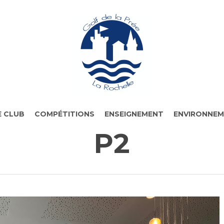
 CLUB
COMPÉTITIONS
ENSEIGNEMENT
ENVIRONNE
P2