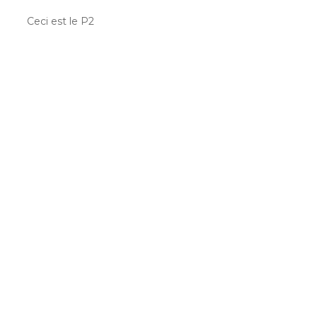
Ceci est le P2