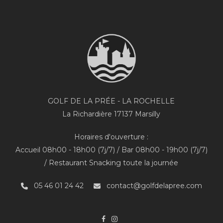
GOLF DE LA PRÉE - LA ROCHELLE
La Richardière 17137 Marsilly
Horaires d'ouverture :
Accueil 08h00 - 18h00 (7j/7) / Bar 08h00 - 19h00 (7j/7)
/ Restaurant Snacking toute la journée
05 46 01 24 42
contact@golfdelapree.com