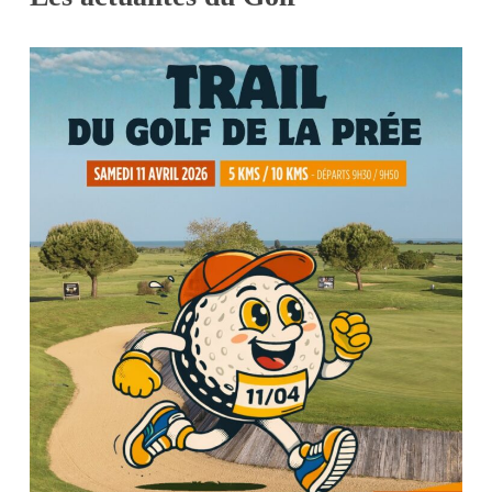
Trail
du
Golf