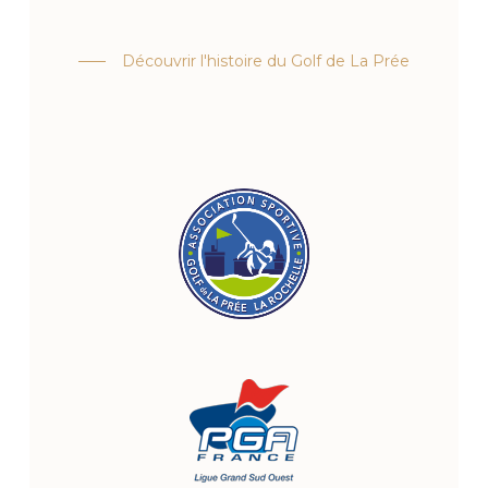
Découvrir l'histoire du Golf de La Prée