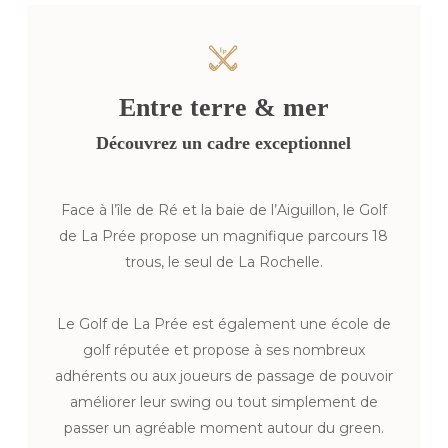
Entre
terre
&
mer
Découvrez
un
cadre
exceptionnel
Face à l’île de Ré et la baie de l’Aiguillon, le Golf
de La Prée propose un magnifique parcours 18
trous, le seul de La Rochelle.
Le Golf de La Prée est également une école de
golf réputée et propose à ses nombreux
adhérents ou aux joueurs de passage de pouvoir
améliorer leur swing ou tout simplement de
passer un agréable moment autour du green.