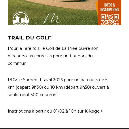
TRAIL DU GOLF
Pour la 1ère fois, le Golf de La Prée ouvre son
parcours aux coureurs pour un trail hors du
commun.
RDV le Samedi 11 avril 2026 pour un parcours de 5
km (départ 9h30) ou 10 km (départ 9h50) ouvert à
seulement 500 coureurs
Inscriptions à partir du 01/02 à 10h sur Klikego >