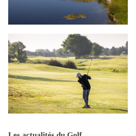
Les actualités du Golf