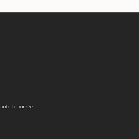
toute la journée