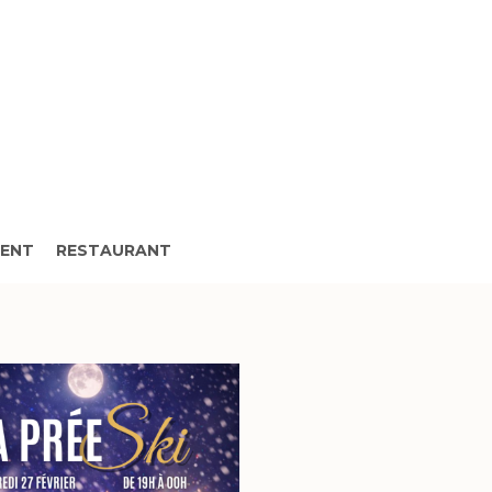
MENT
RESTAURANT