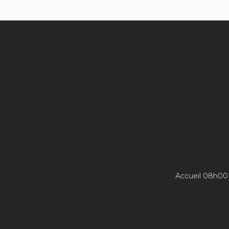
Accueil 08h00 -