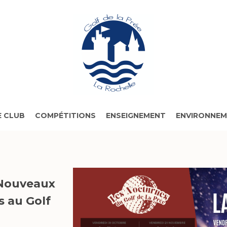
 CLUB
COMPÉTITIONS
ENSEIGNEMENT
ENVIRONNE
ouveaux
s au Golf