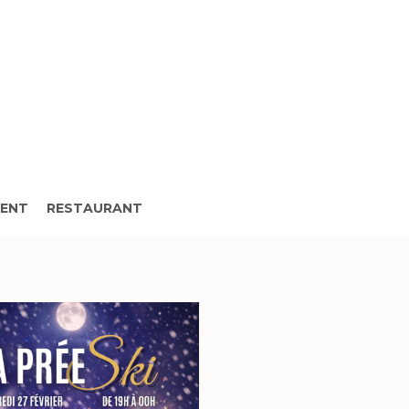
MENT
RESTAURANT