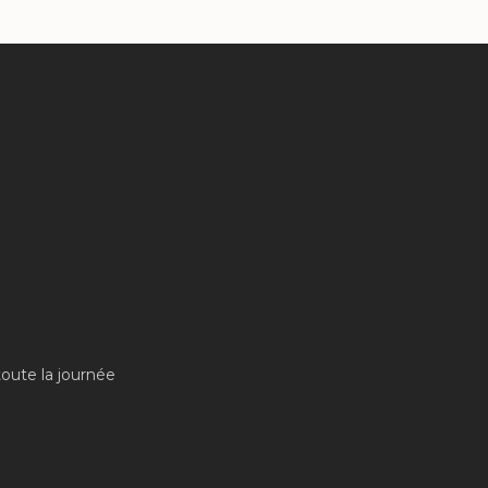
toute la journée