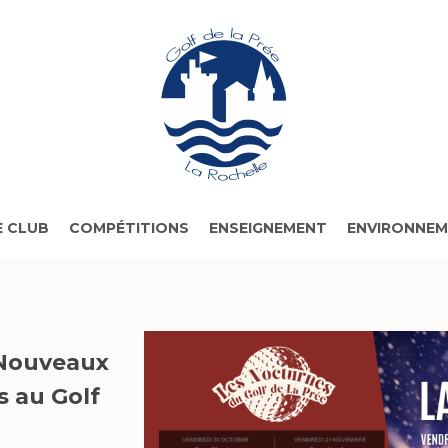
 CLUB
COMPÉTITIONS
ENSEIGNEMENT
ENVIRONNE
ouveaux
s au Golf