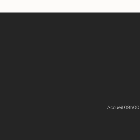
Accueil 08h00 -