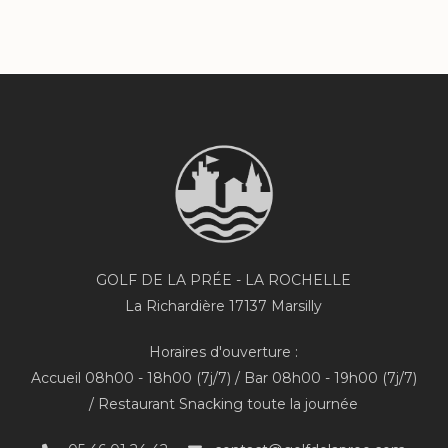
Anthony C.
GOLF DE LA PRÉE - LA ROCHELLE
La Richardière 17137 Marsilly
Horaires d'ouverture :