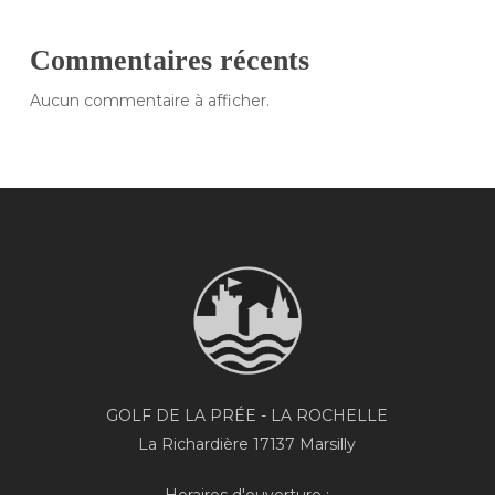
Commentaires récents
Aucun commentaire à afficher.
GOLF DE LA PRÉE - LA ROCHELLE
La Richardière 17137 Marsilly
Horaires d'ouverture :